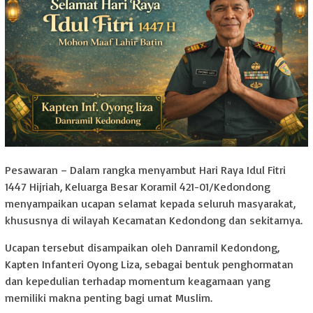
Pesawaran – Dalam rangka menyambut Hari Raya Idul Fitri
1447 Hijriah, Keluarga Besar Koramil 421-01/Kedondong
menyampaikan ucapan selamat kepada seluruh masyarakat,
khususnya di wilayah Kecamatan Kedondong dan sekitarnya.
Ucapan tersebut disampaikan oleh Danramil Kedondong,
Kapten Infanteri Oyong Liza, sebagai bentuk penghormatan
dan kepedulian terhadap momentum keagamaan yang
memiliki makna penting bagi umat Muslim.