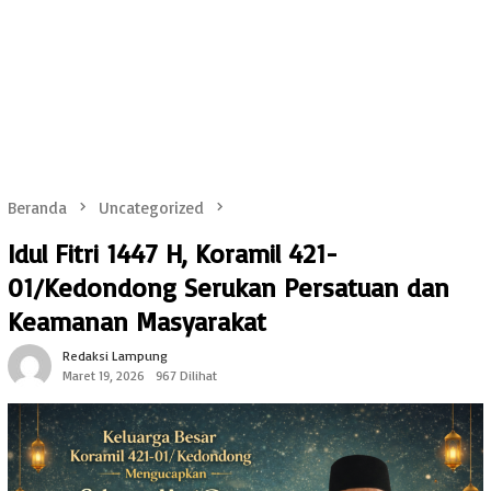
Beranda
Uncategorized
Idul Fitri 1447 H, Koramil 421-
01/Kedondong Serukan Persatuan dan
Keamanan Masyarakat
Redaksi Lampung
Maret 19, 2026
967 Dilihat