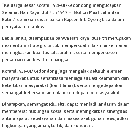
“Keluarga Besar Koramil 421-01/Kedondong mengucapkan
Selamat Hari Raya Idul Fitri 1447 H. Mohon Maaf Lahir dan
Batin,” demikian disampaikan Kapten Inf. Oyong Liza dalam
pernyataan resminya.
Lebih lanjut, disampaikan bahwa Hari Raya Idul Fitri merupakan
momentum strategis untuk memperkuat nilai-nilai keimanan,
meningkatkan kualitas silaturahmi, serta memperkokoh
persatuan dan kesatuan bangsa.
Koramil 421-01/Kedondong juga mengajak seluruh elemen
masyarakat untuk senantiasa menjaga situasi keamanan dan
ketertiban masyarakat (kamtibmas), serta mengedepankan
semangat kebersamaan dalam kehidupan bermasyarakat.
Diharapkan, semangat Idul Fitri dapat menjadi landasan dalam
mempererat hubungan sosial serta meningkatkan sinergitas
antara aparat kewilayahan dan masyarakat guna mewujudkan
lingkungan yang aman, tertib, dan kondusif.