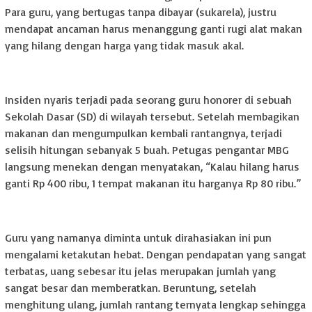
Para guru, yang bertugas tanpa dibayar (sukarela), justru
mendapat ancaman harus menanggung ganti rugi alat makan
yang hilang dengan harga yang tidak masuk akal.
Insiden nyaris terjadi pada seorang guru honorer di sebuah
Sekolah Dasar (SD) di wilayah tersebut. Setelah membagikan
makanan dan mengumpulkan kembali rantangnya, terjadi
selisih hitungan sebanyak 5 buah. Petugas pengantar MBG
langsung menekan dengan menyatakan, “Kalau hilang harus
ganti Rp 400 ribu, 1 tempat makanan itu harganya Rp 80 ribu.”
Guru yang namanya diminta untuk dirahasiakan ini pun
mengalami ketakutan hebat. Dengan pendapatan yang sangat
terbatas, uang sebesar itu jelas merupakan jumlah yang
sangat besar dan memberatkan. Beruntung, setelah
menghitung ulang, jumlah rantang ternyata lengkap sehingga