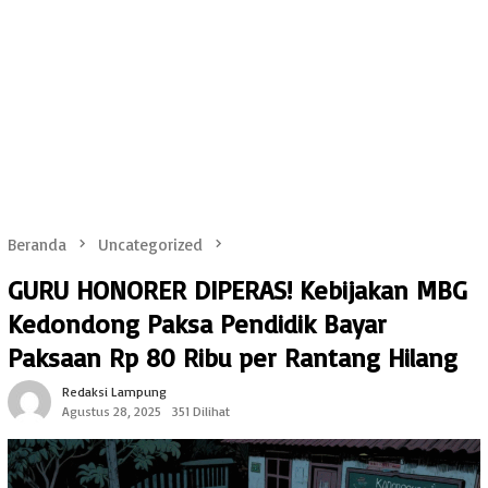
Beranda
Uncategorized
GURU HONORER DIPERAS! Kebijakan MBG
Kedondong Paksa Pendidik Bayar
Paksaan Rp 80 Ribu per Rantang Hilang
Redaksi Lampung
Agustus 28, 2025
351 Dilihat