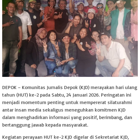
DEPOK – Komunitas Jurnalis Depok (KJD) merayakan hari ulang
tahun (HUT) ke-2 pada Sabtu, 24 Januari 2026. Peringatan ini
menjadi momentum penting untuk mempererat silaturahmi
antar insan media sekaligus meneguhkan komitmen KJD
dalam menghadirkan informasi yang positif, berimbang, dan
bertanggung jawab kepada masyarakat.
Kegiatan perayaan HUT ke-2 KJD digelar di Sekretariat KJD,