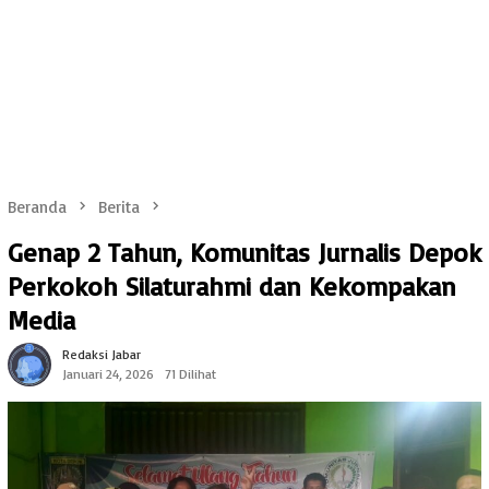
Beranda
Berita
Genap 2 Tahun, Komunitas Jurnalis Depok
Perkokoh Silaturahmi dan Kekompakan
Media
Redaksi Jabar
Januari 24, 2026
71 Dilihat