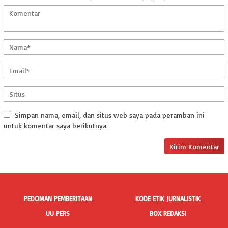
Simpan nama, email, dan situs web saya pada peramban ini
untuk komentar saya berikutnya.
PEDOMAN PEMBERITAAN
KODE ETIK JURNALISTIK
UU PERS
BOX REDAKSI