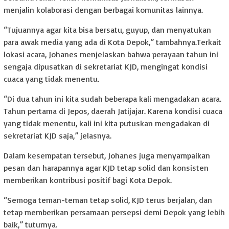
menjalin kolaborasi dengan berbagai komunitas lainnya.
“Tujuannya agar kita bisa bersatu, guyup, dan menyatukan
para awak media yang ada di Kota Depok,” tambahnya.Terkait
lokasi acara, Johanes menjelaskan bahwa perayaan tahun ini
sengaja dipusatkan di sekretariat KJD, mengingat kondisi
cuaca yang tidak menentu.
“Di dua tahun ini kita sudah beberapa kali mengadakan acara.
Tahun pertama di Jepos, daerah Jatijajar. Karena kondisi cuaca
yang tidak menentu, kali ini kita putuskan mengadakan di
sekretariat KJD saja,” jelasnya.
Dalam kesempatan tersebut, Johanes juga menyampaikan
pesan dan harapannya agar KJD tetap solid dan konsisten
memberikan kontribusi positif bagi Kota Depok.
“Semoga teman-teman tetap solid, KJD terus berjalan, dan
tetap memberikan persamaan persepsi demi Depok yang lebih
baik,” tuturnya.