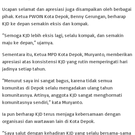
Ucapan selamat dan apresiasi juga disampaikan oleh berbagai
pihak. Ketua PWOIN Kota Depok, Benny Gerungan, berharap
KJD ke depan semakin eksis dan kompak.
“Semoga KJD lebih eksis lagi, selalu kompak, dan semakin
maju ke depan,” ujarnya.
Sementara itu, Ketua MPD Kota Depok, Muryanto, memberikan
apresiasi atas konsistensi KJD yang rutin memperingati hari
jadinya setiap tahun.
“Menurut saya ini sangat bagus, karena tidak semua
komunitas di Depok selalu mengadakan ulang tahun
komunitasnya. Artinya, anggota KJD sangat menghormati
komunitasnya sendiri,” kata Muryanto.
Ia pun berharap KJD terus menjaga kebersamaan dengan
organisasi dan wartawan lain di Kota Depok.
“Saya salut dengan kehadiran KJD yang selalu bersama-sama