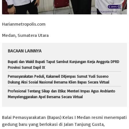
Harianmetropolis.com
Medan, Sumatera Utara
BACAAN LAINNYA
Bupati dan Wakil Bupati Taput Sambut Kunjungan Kerja Anggota DPRD
Provinsi Sumut Dapil IX
Pemasyarakatan Peduli, Kakanwil Ditjenpas Sumut Yudi Suseno
Dukung Aksi Sosial Nasional Bersama Klien Bapas Secara Virtual
Profesional Tentang Sikap dan Etika: Menteri Impas Agus Andrianto
Menyelenggarakan Apel Bersama Secara Virtual
Balai Pemasyarakatan (Bapas) Kelas I Medan resmi menempati
gedung baru yang berlokasi di Jalan Tanjung Gusta,