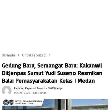
Beranda
Uncategorized
Gedung Baru, Semangat Baru: Kakanwil
Ditjenpas Sumut Yudi Suseno Resmikan
Balai Pemasyarakatan Kelas I Medan
Redaksi Kaperwil Sumut - SKW Madya
Mei 28, 2025
318 Dilihat