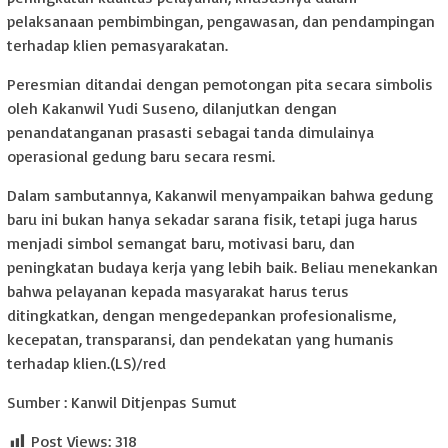
pelaksanaan pembimbingan, pengawasan, dan pendampingan
terhadap klien pemasyarakatan.
Peresmian ditandai dengan pemotongan pita secara simbolis
oleh Kakanwil Yudi Suseno, dilanjutkan dengan
penandatanganan prasasti sebagai tanda dimulainya
operasional gedung baru secara resmi.
Dalam sambutannya, Kakanwil menyampaikan bahwa gedung
baru ini bukan hanya sekadar sarana fisik, tetapi juga harus
menjadi simbol semangat baru, motivasi baru, dan
peningkatan budaya kerja yang lebih baik. Beliau menekankan
bahwa pelayanan kepada masyarakat harus terus
ditingkatkan, dengan mengedepankan profesionalisme,
kecepatan, transparansi, dan pendekatan yang humanis
terhadap klien.(LS)/red
Sumber : Kanwil Ditjenpas Sumut
Post Views:
318