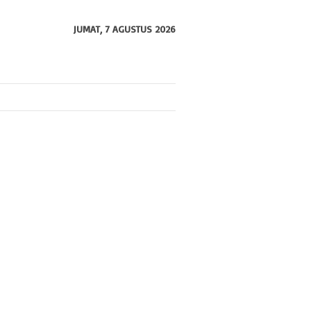
JUMAT, 7 AGUSTUS 2026