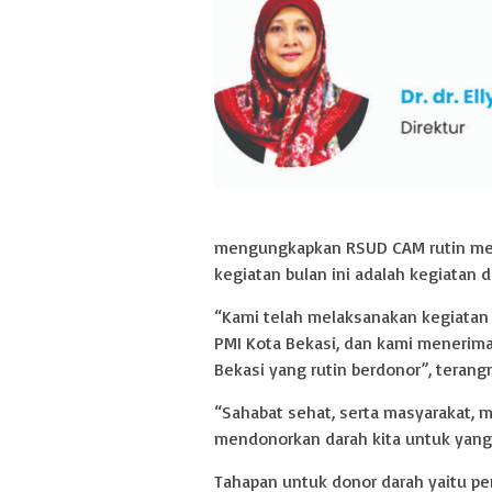
mengungkapkan RSUD CAM rutin meng
kegiatan bulan ini adalah kegiatan d
“Kami telah melaksanakan kegiatan 
PMI Kota Bekasi, dan kami menerim
Bekasi yang rutin berdonor”, terang
“Sahabat sehat, serta masyarakat, m
mendonorkan darah kita untuk yang
Tahapan untuk donor darah yaitu pe