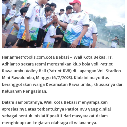
Harianmetropolis.com,Kota Bekasi – Wali Kota Bekasi Tri
Adhianto secara resmi meresmikan klub bola voli Patriot
Rawalumbu Volley Ball (Patriot RVB) di Lapangan Voli Stadion
Mini Rawalumbu, Minggu (6/7/2025). Klub ini mayoritas
beranggotakan warga Kecamatan Rawalumbu, khususnya dari
Kelurahan Pengasinan.
Dalam sambutannya, Wali Kota Bekasi menyampaikan
apresiasinya atas terbentuknya Patriot RVB yang dinilai
sebagai bentuk inisiatif positif dari masyarakat dalam
menghidupkan kegiatan olahraga di wilayahnya.