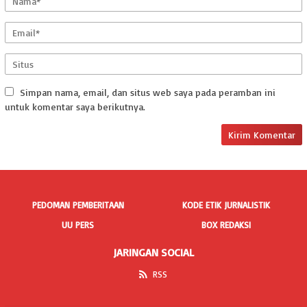
Simpan nama, email, dan situs web saya pada peramban ini
untuk komentar saya berikutnya.
PEDOMAN PEMBERITAAN
KODE ETIK JURNALISTIK
UU PERS
BOX REDAKSI
JARINGAN SOCIAL
RSS