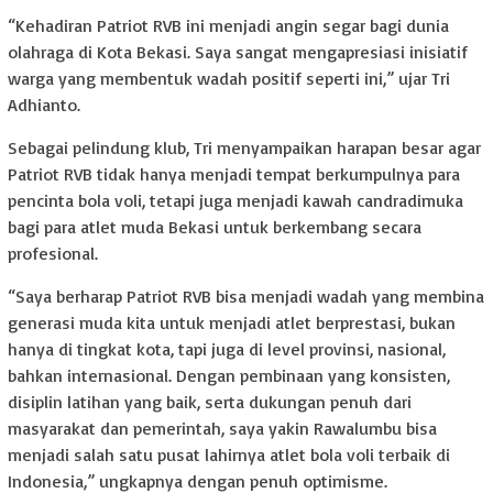
“Kehadiran Patriot RVB ini menjadi angin segar bagi dunia
olahraga di Kota Bekasi. Saya sangat mengapresiasi inisiatif
warga yang membentuk wadah positif seperti ini,” ujar Tri
Adhianto.
Sebagai pelindung klub, Tri menyampaikan harapan besar agar
Patriot RVB tidak hanya menjadi tempat berkumpulnya para
pencinta bola voli, tetapi juga menjadi kawah candradimuka
bagi para atlet muda Bekasi untuk berkembang secara
profesional.
“Saya berharap Patriot RVB bisa menjadi wadah yang membina
generasi muda kita untuk menjadi atlet berprestasi, bukan
hanya di tingkat kota, tapi juga di level provinsi, nasional,
bahkan internasional. Dengan pembinaan yang konsisten,
disiplin latihan yang baik, serta dukungan penuh dari
masyarakat dan pemerintah, saya yakin Rawalumbu bisa
menjadi salah satu pusat lahirnya atlet bola voli terbaik di
Indonesia,” ungkapnya dengan penuh optimisme.