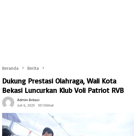
Beranda
Berita
Dukung Prestasi Olahraga, Wali Kota
Bekasi Luncurkan Klub Voli Patriot RVB
Admin Bekasi
Juli 6, 2025
101 Dilihat