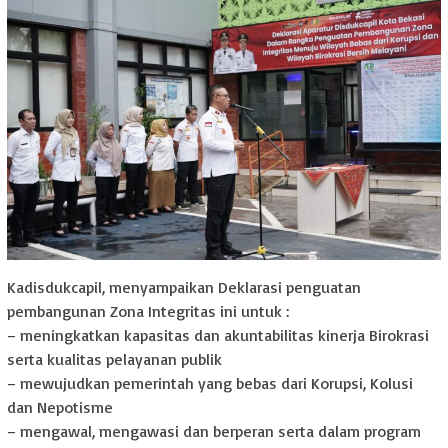
Kadisdukcapil, menyampaikan Deklarasi penguatan
pembangunan Zona Integritas ini untuk :
– meningkatkan kapasitas dan akuntabilitas kinerja Birokrasi
serta kualitas pelayanan publik
– mewujudkan pemerintah yang bebas dari Korupsi, Kolusi
dan Nepotisme
– mengawal, mengawasi dan berperan serta dalam program