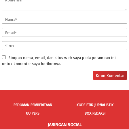
Simpan nama, email, dan situs web saya pada peramban ini
untuk komentar saya berikutnya.
PEDOMAN PEMBERITAAN
KODE ETIK JURNALISTIK
UU PERS
BOX REDAKSI
JARINGAN SOCIAL