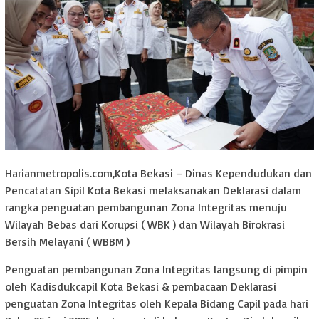
Harianmetropolis.com,Kota Bekasi – Dinas Kependudukan dan
Pencatatan Sipil Kota Bekasi melaksanakan Deklarasi dalam
rangka penguatan pembangunan Zona Integritas menuju
Wilayah Bebas dari Korupsi ( WBK ) dan Wilayah Birokrasi
Bersih Melayani ( WBBM )
Penguatan pembangunan Zona Integritas langsung di pimpin
oleh Kadisdukcapil Kota Bekasi & pembacaan Deklarasi
penguatan Zona Integritas oleh Kepala Bidang Capil pada hari