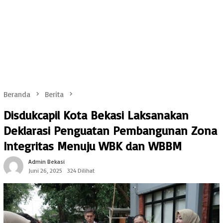
Beranda
Berita
Disdukcapil Kota Bekasi Laksanakan
Deklarasi Penguatan Pembangunan Zona
Integritas Menuju WBK dan WBBM
Admin Bekasi
Juni 26, 2025
324 Dilihat