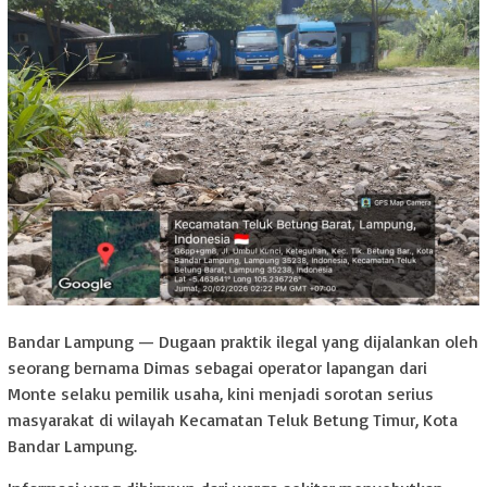
Bandar Lampung — Dugaan praktik ilegal yang dijalankan oleh
seorang bernama Dimas sebagai operator lapangan dari
Monte selaku pemilik usaha, kini menjadi sorotan serius
masyarakat di wilayah Kecamatan Teluk Betung Timur, Kota
Bandar Lampung.