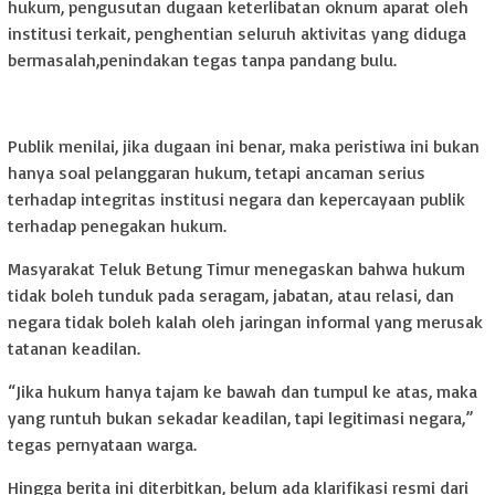
hukum, pengusutan dugaan keterlibatan oknum aparat oleh
institusi terkait, penghentian seluruh aktivitas yang diduga
bermasalah,penindakan tegas tanpa pandang bulu.
Publik menilai, jika dugaan ini benar, maka peristiwa ini bukan
hanya soal pelanggaran hukum, tetapi ancaman serius
terhadap integritas institusi negara dan kepercayaan publik
terhadap penegakan hukum.
Masyarakat Teluk Betung Timur menegaskan bahwa hukum
tidak boleh tunduk pada seragam, jabatan, atau relasi, dan
negara tidak boleh kalah oleh jaringan informal yang merusak
tatanan keadilan.
“Jika hukum hanya tajam ke bawah dan tumpul ke atas, maka
yang runtuh bukan sekadar keadilan, tapi legitimasi negara,”
tegas pernyataan warga.
Hingga berita ini diterbitkan, belum ada klarifikasi resmi dari