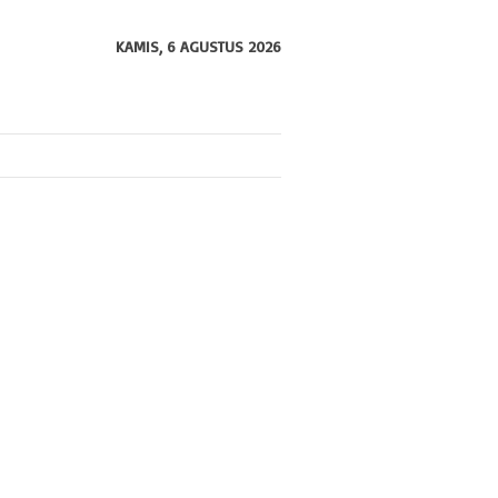
KAMIS, 6 AGUSTUS 2026