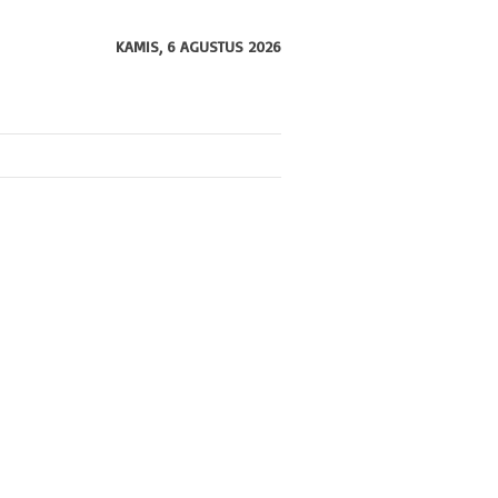
KAMIS, 6 AGUSTUS 2026