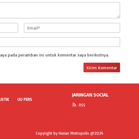
saya pada peramban ini untuk komentar saya berikutnya.
JARINGAN SOCIAL
ISTIK
UU PERS
RSS
Copyright by Harian Metropolis @2024