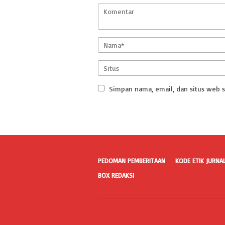
Simpan nama, email, dan situs web 
PEDOMAN PEMBERITAAN
KODE ETIK JURNAL
BOX REDAKSI