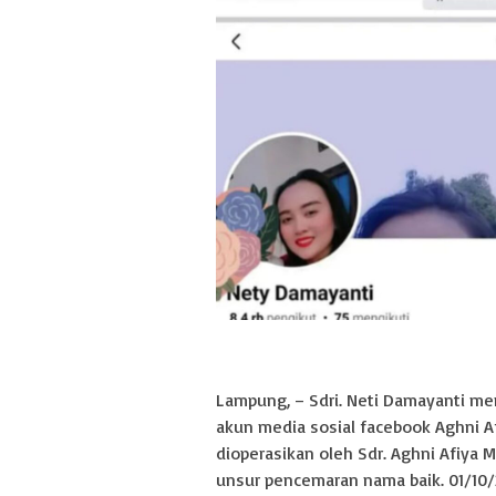
Lampung, – Sdri. Neti Damayanti m
akun media sosial facebook Aghni A
dioperasikan oleh Sdr. Aghni Afiya
unsur pencemaran nama baik. 01/10