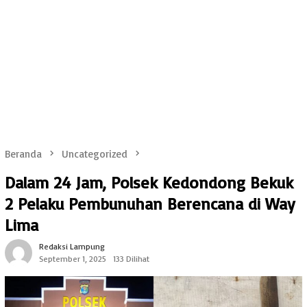
Beranda
Uncategorized
Dalam 24 Jam, Polsek Kedondong Bekuk
2 Pelaku Pembunuhan Berencana di Way
Lima
Redaksi Lampung
September 1, 2025
133 Dilihat