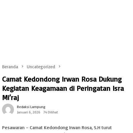
Beranda
Uncategorized
Camat Kedondong Irwan Rosa Dukung
Kegiatan Keagamaan di Peringatan Isra
Mi’raj
Redaksi Lampung
Januari 6, 2026
74 Dilihat
Pesawaran – Camat Kedondong Irwan Rosa, S.H turut