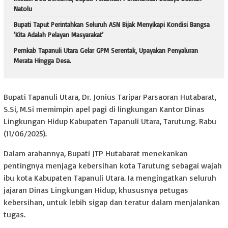
Natolu
Bupati Taput Perintahkan Seluruh ASN Bijak Menyikapi Kondisi Bangsa
‘Kita Adalah Pelayan Masyarakat’
Pemkab Tapanuli Utara Gelar GPM Serentak, Upayakan Penyaluran
Merata Hingga Desa.
Bupati Tapanuli Utara, Dr. Jonius Taripar Parsaoran Hutabarat,
S.Si, M.Si memimpin apel pagi di lingkungan Kantor Dinas
Lingkungan Hidup Kabupaten Tapanuli Utara, Tarutung. Rabu
(11/06/2025).
Dalam arahannya, Bupati JTP Hutabarat menekankan
pentingnya menjaga kebersihan kota Tarutung sebagai wajah
ibu kota Kabupaten Tapanuli Utara. Ia mengingatkan seluruh
jajaran Dinas Lingkungan Hidup, khususnya petugas
kebersihan, untuk lebih sigap dan teratur dalam menjalankan
tugas.