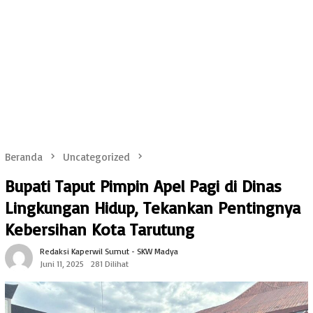
Beranda
Uncategorized
Bupati Taput Pimpin Apel Pagi di Dinas
Lingkungan Hidup, Tekankan Pentingnya
Kebersihan Kota Tarutung
Redaksi Kaperwil Sumut - SKW Madya
Juni 11, 2025
281 Dilihat