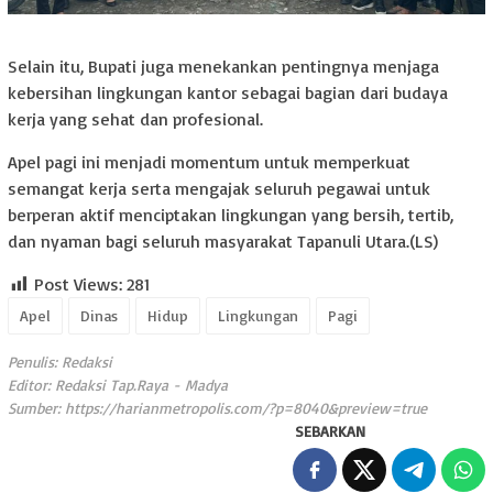
Selain itu, Bupati juga menekankan pentingnya menjaga
kebersihan lingkungan kantor sebagai bagian dari budaya
kerja yang sehat dan profesional.
Apel pagi ini menjadi momentum untuk memperkuat
semangat kerja serta mengajak seluruh pegawai untuk
berperan aktif menciptakan lingkungan yang bersih, tertib,
dan nyaman bagi seluruh masyarakat Tapanuli Utara.(LS)
Post Views:
281
Apel
Dinas
Hidup
Lingkungan
Pagi
Penulis: Redaksi
Editor: Redaksi Tap.Raya - Madya
Sumber:
https://harianmetropolis.com/?p=8040&preview=true
SEBARKAN