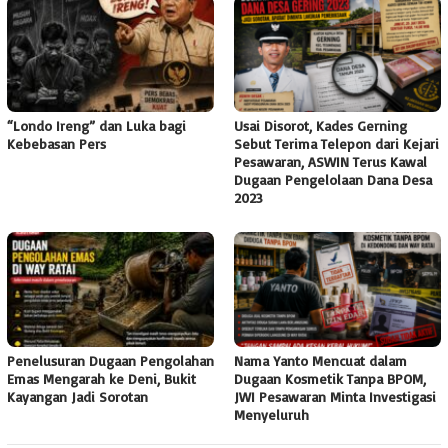
“Londo Ireng” dan Luka bagi
Usai Disorot, Kades Gerning
Kebebasan Pers
Sebut Terima Telepon dari Kejari
Pesawaran, ASWIN Terus Kawal
Dugaan Pengelolaan Dana Desa
2023
Penelusuran Dugaan Pengolahan
Nama Yanto Mencuat dalam
Emas Mengarah ke Deni, Bukit
Dugaan Kosmetik Tanpa BPOM,
Kayangan Jadi Sorotan
JWI Pesawaran Minta Investigasi
Menyeluruh