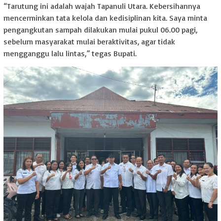
“Tarutung ini adalah wajah Tapanuli Utara. Kebersihannya
mencerminkan tata kelola dan kedisiplinan kita. Saya minta
pengangkutan sampah dilakukan mulai pukul 06.00 pagi,
sebelum masyarakat mulai beraktivitas, agar tidak
mengganggu lalu lintas,” tegas Bupati.