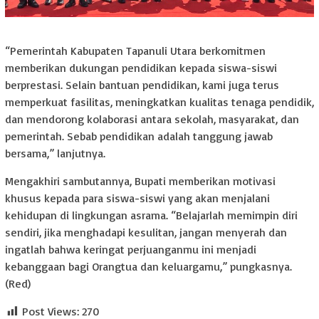
“Pemerintah Kabupaten Tapanuli Utara berkomitmen
memberikan dukungan pendidikan kepada siswa-siswi
berprestasi. Selain bantuan pendidikan, kami juga terus
memperkuat fasilitas, meningkatkan kualitas tenaga pendidik,
dan mendorong kolaborasi antara sekolah, masyarakat, dan
pemerintah. Sebab pendidikan adalah tanggung jawab
bersama,” lanjutnya.
Mengakhiri sambutannya, Bupati memberikan motivasi
khusus kepada para siswa-siswi yang akan menjalani
kehidupan di lingkungan asrama. “Belajarlah memimpin diri
sendiri, jika menghadapi kesulitan, jangan menyerah dan
ingatlah bahwa keringat perjuanganmu ini menjadi
kebanggaan bagi Orangtua dan keluargamu,” pungkasnya.
(Red)
Post Views:
270