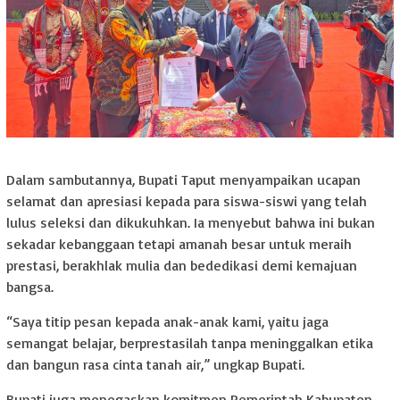
Dalam sambutannya, Bupati Taput menyampaikan ucapan
selamat dan apresiasi kepada para siswa-siswi yang telah
lulus seleksi dan dikukuhkan. Ia menyebut bahwa ini bukan
sekadar kebanggaan tetapi amanah besar untuk meraih
prestasi, berakhlak mulia dan bededikasi demi kemajuan
bangsa.
“Saya titip pesan kepada anak-anak kami, yaitu jaga
semangat belajar, berprestasilah tanpa meninggalkan etika
dan bangun rasa cinta tanah air,” ungkap Bupati.
Bupati juga menegaskan komitmen Pemerintah Kabupaten