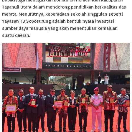
Tapanuli Utara dalam mendorong pendidikan berkualitas dan
merata. Menurutnya, keberadaan sekolah unggulan seperti
Yayasan TB Soposurung adalah bentuk nyata investasi
sumber daya manusia yang akan menentukan kemajuan
suatu daerah.