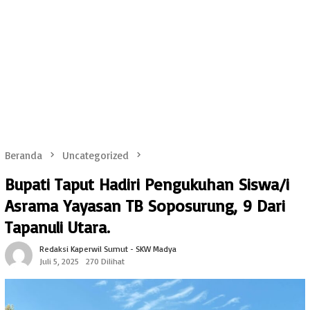
Beranda
Uncategorized
Bupati Taput Hadiri Pengukuhan Siswa/i
Asrama Yayasan TB Soposurung, 9 Dari
Tapanuli Utara.
Redaksi Kaperwil Sumut - SKW Madya
Juli 5, 2025
270 Dilihat