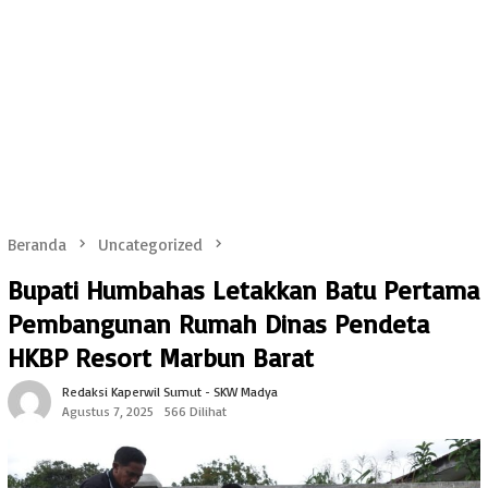
Beranda
Uncategorized
Bupati Humbahas Letakkan Batu Pertama
Pembangunan Rumah Dinas Pendeta
HKBP Resort Marbun Barat
Redaksi Kaperwil Sumut - SKW Madya
Agustus 7, 2025
566 Dilihat