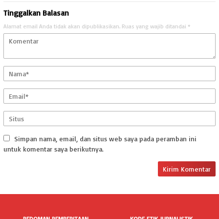
Tinggalkan Balasan
Alamat email Anda tidak akan dipublikasikan.
Ruas yang wajib ditandai
*
Simpan nama, email, dan situs web saya pada peramban ini
untuk komentar saya berikutnya.