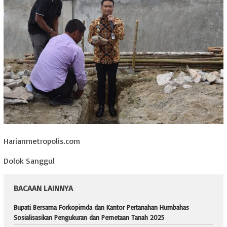
Harianmetropolis.com
Dolok Sanggul
BACAAN LAINNYA
Bupati Bersama Forkopimda dan Kantor Pertanahan Humbahas
Sosialisasikan Pengukuran dan Pemetaan Tanah 2025