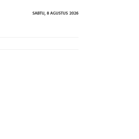
SABTU, 8 AGUSTUS 2026