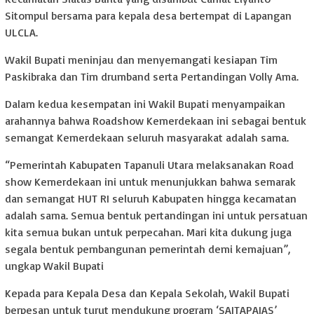
Sitompul bersama para kepala desa bertempat di Lapangan
ULCLA.
Wakil Bupati meninjau dan menyemangati kesiapan Tim
Paskibraka dan Tim drumband serta Pertandingan Volly Ama.
Dalam kedua kesempatan ini Wakil Bupati menyampaikan
arahannya bahwa Roadshow Kemerdekaan ini sebagai bentuk
semangat Kemerdekaan seluruh masyarakat adalah sama.
“Pemerintah Kabupaten Tapanuli Utara melaksanakan Road
show Kemerdekaan ini untuk menunjukkan bahwa semarak
dan semangat HUT RI seluruh Kabupaten hingga kecamatan
adalah sama. Semua bentuk pertandingan ini untuk persatuan
kita semua bukan untuk perpecahan. Mari kita dukung juga
segala bentuk pembangunan pemerintah demi kemajuan”,
ungkap Wakil Bupati
Kepada para Kepala Desa dan Kepala Sekolah, Wakil Bupati
berpesan untuk turut mendukung program ‘SAITAPAIAS’