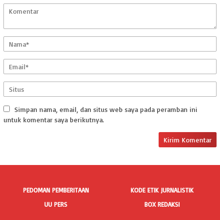
Simpan nama, email, dan situs web saya pada peramban ini
untuk komentar saya berikutnya.
PEDOMAN PEMBERITAAN
KODE ETIK JURNALISTIK
UU PERS
BOX REDAKSI