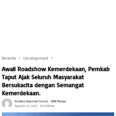
Beranda
Uncategorized
Awali Roadshow Kemerdekaan, Pemkab
Taput Ajak Seluruh Masyarakat
Bersukacita dengan Semangat
Kemerdekaan.
Redaksi Kaperwil Sumut - SKW Madya
Agustus 12, 2025
554 Dilihat