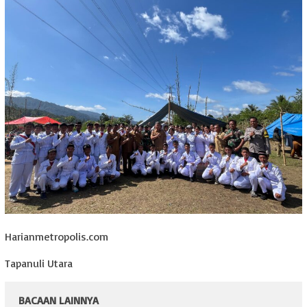
Harianmetropolis.com
Tapanuli Utara
BACAAN LAINNYA