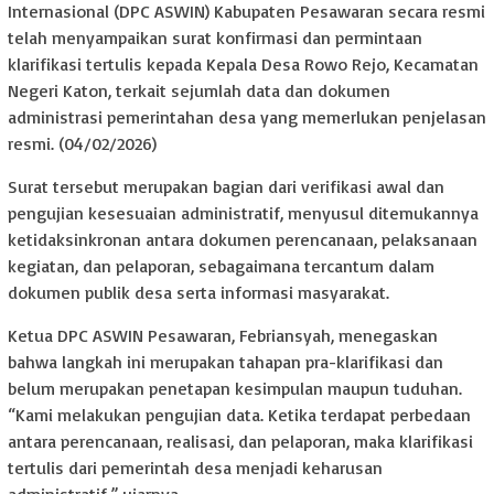
Internasional (DPC ASWIN) Kabupaten Pesawaran secara resmi
telah menyampaikan surat konfirmasi dan permintaan
klarifikasi tertulis kepada Kepala Desa Rowo Rejo, Kecamatan
Negeri Katon, terkait sejumlah data dan dokumen
administrasi pemerintahan desa yang memerlukan penjelasan
resmi. (04/02/2026)
Surat tersebut merupakan bagian dari verifikasi awal dan
pengujian kesesuaian administratif, menyusul ditemukannya
ketidaksinkronan antara dokumen perencanaan, pelaksanaan
kegiatan, dan pelaporan, sebagaimana tercantum dalam
dokumen publik desa serta informasi masyarakat.
Ketua DPC ASWIN Pesawaran, Febriansyah, menegaskan
bahwa langkah ini merupakan tahapan pra-klarifikasi dan
belum merupakan penetapan kesimpulan maupun tuduhan.
“Kami melakukan pengujian data. Ketika terdapat perbedaan
antara perencanaan, realisasi, dan pelaporan, maka klarifikasi
tertulis dari pemerintah desa menjadi keharusan