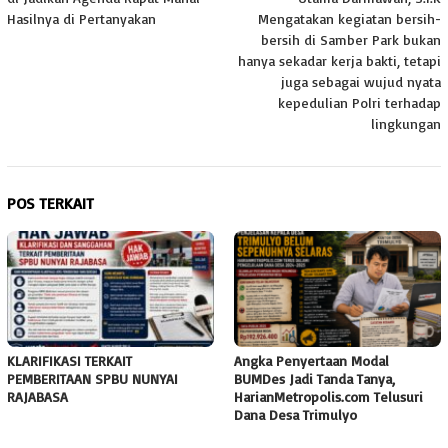
Hasilnya di Pertanyakan
Mengatakan kegiatan bersih-
bersih di Samber Park bukan
hanya sekadar kerja bakti, tetapi
juga sebagai wujud nyata
kepedulian Polri terhadap
lingkungan
POS TERKAIT
KLARIFIKASI TERKAIT
Angka Penyertaan Modal
PEMBERITAAN SPBU NUNYAI
BUMDes Jadi Tanda Tanya,
RAJABASA
HarianMetropolis.com Telusuri
Dana Desa Trimulyo