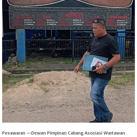
Pesawaran —Dewan Pimpinan Cabang Asosiasi Wartawan