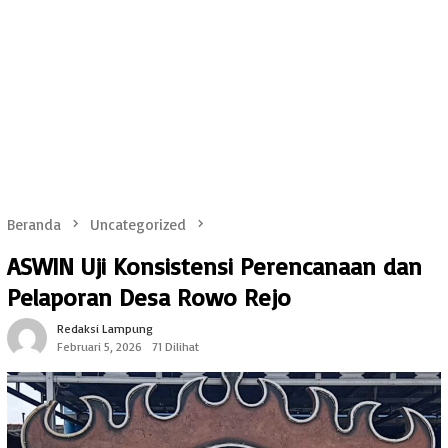
Beranda
Uncategorized
ASWIN Uji Konsistensi Perencanaan dan
Pelaporan Desa Rowo Rejo
Redaksi Lampung
Februari 5, 2026
71 Dilihat