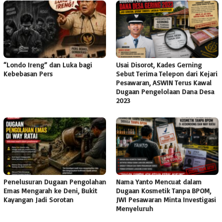
“Londo Ireng” dan Luka bagi
Usai Disorot, Kades Gerning
Kebebasan Pers
Sebut Terima Telepon dari Kejari
Pesawaran, ASWIN Terus Kawal
Dugaan Pengelolaan Dana Desa
2023
Penelusuran Dugaan Pengolahan
Nama Yanto Mencuat dalam
Emas Mengarah ke Deni, Bukit
Dugaan Kosmetik Tanpa BPOM,
Kayangan Jadi Sorotan
JWI Pesawaran Minta Investigasi
Menyeluruh