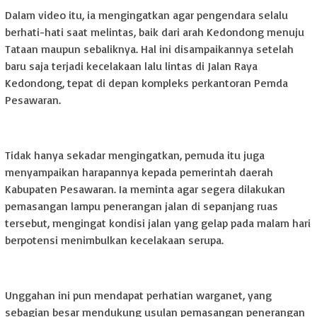
Dalam video itu, ia mengingatkan agar pengendara selalu
berhati-hati saat melintas, baik dari arah Kedondong menuju
Tataan maupun sebaliknya. Hal ini disampaikannya setelah
baru saja terjadi kecelakaan lalu lintas di Jalan Raya
Kedondong, tepat di depan kompleks perkantoran Pemda
Pesawaran.
Tidak hanya sekadar mengingatkan, pemuda itu juga
menyampaikan harapannya kepada pemerintah daerah
Kabupaten Pesawaran. Ia meminta agar segera dilakukan
pemasangan lampu penerangan jalan di sepanjang ruas
tersebut, mengingat kondisi jalan yang gelap pada malam hari
berpotensi menimbulkan kecelakaan serupa.
Unggahan ini pun mendapat perhatian warganet, yang
sebagian besar mendukung usulan pemasangan penerangan