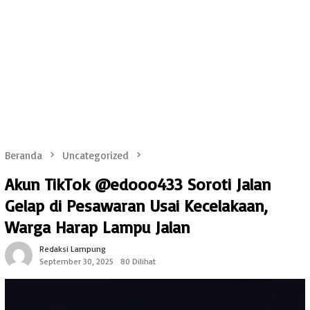
Beranda
Uncategorized
Akun TikTok @edooo433 Soroti Jalan
Gelap di Pesawaran Usai Kecelakaan,
Warga Harap Lampu Jalan
Redaksi Lampung
September 30, 2025
80 Dilihat