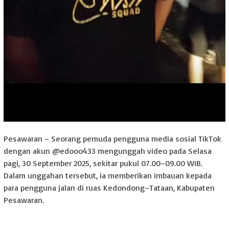
Pesawaran – Seorang pemuda pengguna media sosial TikTok
dengan akun @edooo433 mengunggah video pada Selasa
pagi, 30 September 2025, sekitar pukul 07.00–09.00 WIB.
Dalam unggahan tersebut, ia memberikan imbauan kepada
para pengguna jalan di ruas Kedondong–Tataan, Kabupaten
Pesawaran.