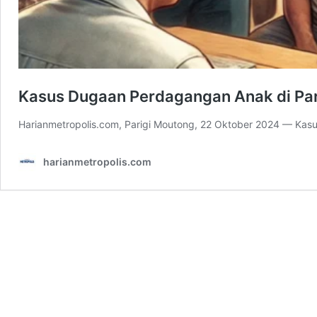
Kasus Dugaan Perdagangan Anak di Pari
Harianmetropolis.com, Parigi Moutong, 22 Oktober 2024 — Kas
harianmetropolis.com